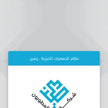
نظام الجمعيات الخيرية ـ رصين